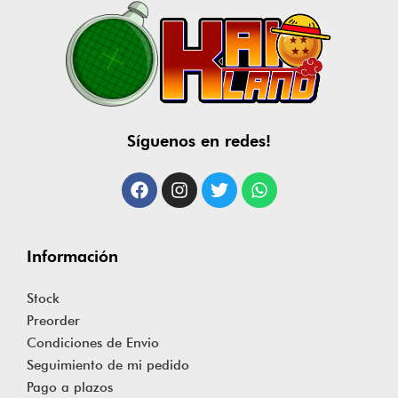
Síguenos en redes!
Información
Stock
Preorder
Condiciones de Envio
Seguimiento de mi pedido
Pago a plazos