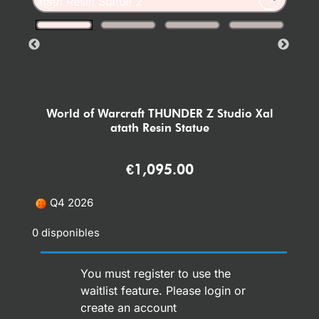
World of Warcraft THUNDER Z Studio Xal
atath Resin Statue
€
1,095.00
Q4 2026
0 disponibles
You must register to use the
waitlist feature. Please
login or
create an account