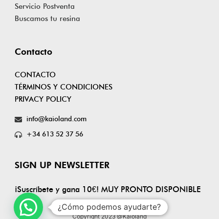
Servicio Postventa
Buscamos tu resina
Contacto
CONTACTO
TÉRMINOS Y CONDICIONES
PRIVACY POLICY
info@kaioland.com
+34 613 52 37 56
SIGN UP NEWSLETTER
¡Suscríbete y gana 10€! MUY PRONTO DISPONIBLE
¿Cómo podemos ayudarte?
Copyright 2023 @Kaioland