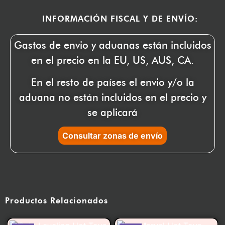
INFORMACIÓN FISCAL Y DE ENVÍO:
Gastos de envio y aduanas están incluidos
en el precio en la EU, US, AUS, CA.
En el resto de países el envio y/o la
aduana no están incluidos en el precio y
se aplicará
Consultar zonas de envío
Productos Relacionados