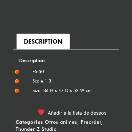
DESCRIPTION
Description
ES:50
Scale:1:3
Size: 86 H x 47 D x 52 W cm
Añadir a la lista de deseos
Categories
Otros animes
,
Preorder
,
Thunder Z Studio