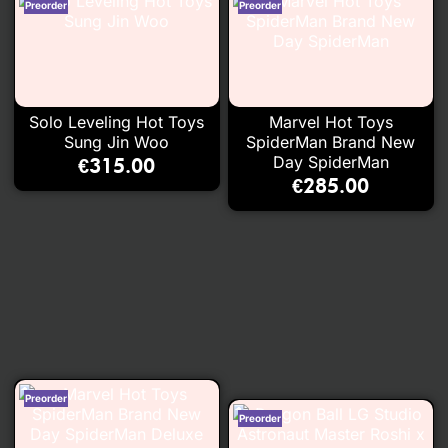
Solo Leveling Hot Toys
Marvel Hot Toys
Sung Jin Woo
SpiderMan Brand New
Day SpiderMan
€
315.00
€
285.00