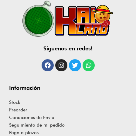
Síguenos en redes!
Información
Stock
Preorder
Condiciones de Envio
Seguimiento de mi pedido
Pago a plazos