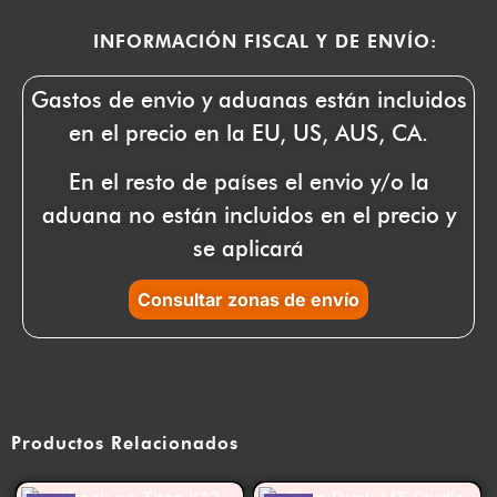
INFORMACIÓN FISCAL Y DE ENVÍO:
Gastos de envio y aduanas están incluidos
en el precio en la EU, US, AUS, CA.
En el resto de países el envio y/o la
aduana no están incluidos en el precio y
se aplicará
Consultar zonas de envío
Productos Relacionados