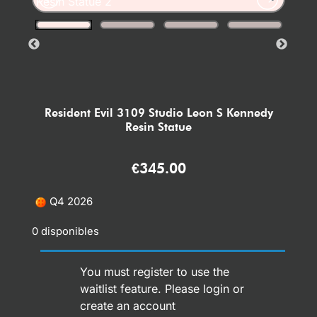
Resident Evil 3109 Studio Leon S Kennedy
Resin Statue
€
345.00
Q4 2026
0 disponibles
You must register to use the
waitlist feature. Please
login or
create an account