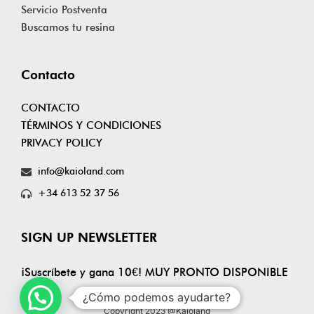
Servicio Postventa
Buscamos tu resina
Contacto
CONTACTO
TÉRMINOS Y CONDICIONES
PRIVACY POLICY
info@kaioland.com
+34 613 52 37 56
SIGN UP NEWSLETTER
¡Suscríbete y gana 10€! MUY PRONTO DISPONIBLE
¿Cómo podemos ayudarte?
Copyright 2023 @Kaioland