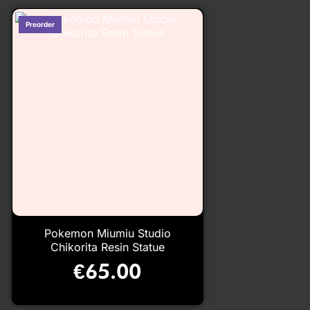
Pokemon Miumiu Studio
Chikorita Resin Statue
€
65.00