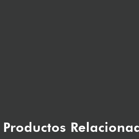
Productos Relaciona