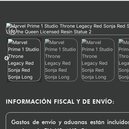
INFORMACIÓN FISCAL Y DE ENVÍO:
Gastos de envio y aduanas están incluido