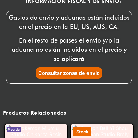
INFORMACIÓN FISCAL Y DE ENVÍO:
Gastos de envio y aduanas están incluidos
en el precio en la EU, US, AUS, CA.
En el resto de países el envio y/o la
aduana no están incluidos en el precio y
se aplicará
Consultar zonas de envío
Productos Relacionados