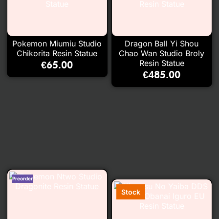
Pokemon Miumiu Studio
Dragon Ball Yi Shou
Chikorita Resin Statue
Chao Wan Studio Broly
Resin Statue
€
65.00
€
485.00