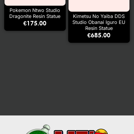
Pokemon Ntwo Studio
Dragonite Resin Statue
Kimetsu No Yaiba DDS
Studio Obanai Iguro EU
€
175.00
Resin Statue
€
685.00