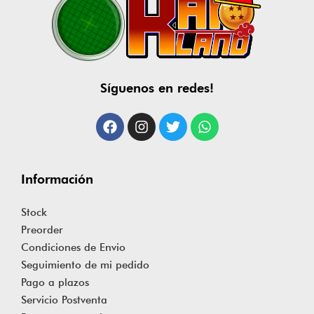
Síguenos en redes!
Información
Stock
Preorder
Condiciones de Envio
Seguimiento de mi pedido
Pago a plazos
Servicio Postventa