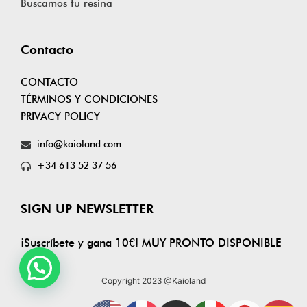
Buscamos tu resina
Contacto
CONTACTO
TÉRMINOS Y CONDICIONES
PRIVACY POLICY
info@kaioland.com
+34 613 52 37 56
SIGN UP NEWSLETTER
¡Suscríbete y gana 10€! MUY PRONTO DISPONIBLE
Copyright 2023 @Kaioland