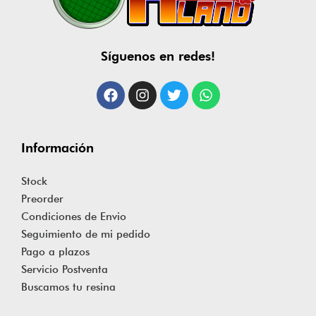
Síguenos en redes!
Información
Stock
Preorder
Condiciones de Envio
Seguimiento de mi pedido
Pago a plazos
Servicio Postventa
Buscamos tu resina