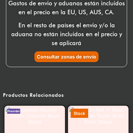
Gastos de envio y aduanas están incluidos
en el precio en la EU, US, AUS, CA.
En el resto de países el envio y/o la
aduana no están incluidos en el precio y
se aplicará
Consultar zonas de envío
Productos Relacionados