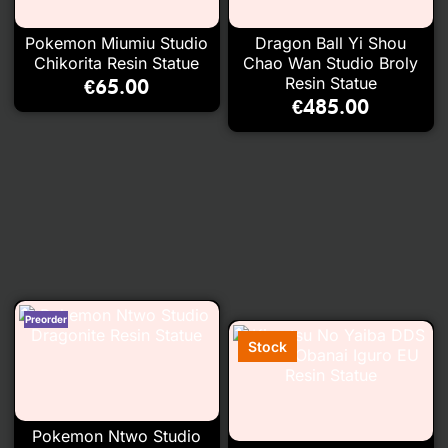
Pokemon Miumiu Studio
Dragon Ball Yi Shou
Chikorita Resin Statue
Chao Wan Studio Broly
Resin Statue
€
65.00
€
485.00
Pokemon Ntwo Studio