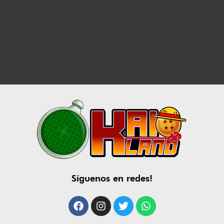
Síguenos en redes!