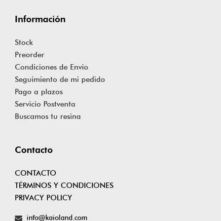
Información
Stock
Preorder
Condiciones de Envio
Seguimiento de mi pedido
Pago a plazos
Servicio Postventa
Buscamos tu resina
Contacto
CONTACTO
TÉRMINOS Y CONDICIONES
PRIVACY POLICY
info@kaioland.com