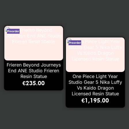
Frieren Beyond Journeys
End ANE Studio Frieren
Resin Statue
One Piece Light Year
Studio Gear 5 Nika Luffy
€
235.00
Vs Kaido Dragon
Licensed Resin Statue
€
1,195.00