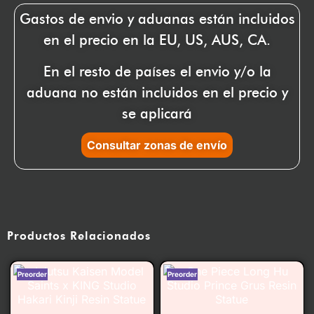
Gastos de envio y aduanas están incluidos
en el precio en la EU, US, AUS, CA.
En el resto de países el envio y/o la
aduana no están incluidos en el precio y
se aplicará
Consultar zonas de envío
Productos Relacionados