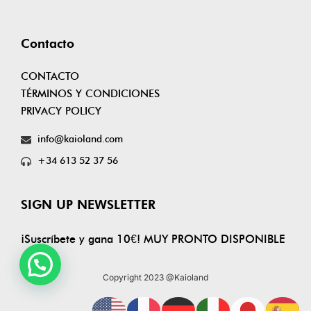
Contacto
CONTACTO
TÉRMINOS Y CONDICIONES
PRIVACY POLICY
info@kaioland.com
+34 613 52 37 56
SIGN UP NEWSLETTER
¡Suscríbete y gana 10€! MUY PRONTO DISPONIBLE
Copyright 2023 @Kaioland