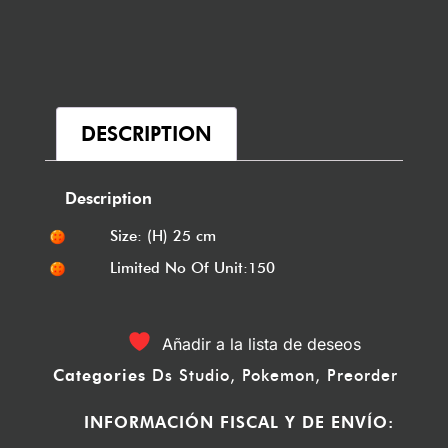
DESCRIPTION
Description
Size: (H) 25 cm
Limited No Of Unit:150
Añadir a la lista de deseos
Categories
Ds Studio
,
Pokemon
,
Preorder
INFORMACIÓN FISCAL Y DE ENVÍO: