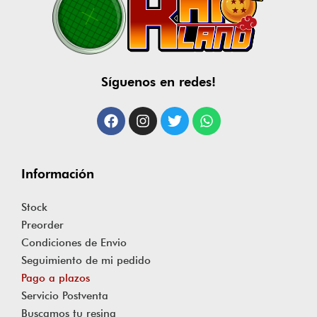
Síguenos en redes!
Información
Stock
Preorder
Condiciones de Envio
Seguimiento de mi pedido
Pago a plazos
Servicio Postventa
Buscamos tu resina