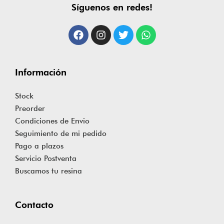
Síguenos en redes!
Información
Stock
Preorder
Condiciones de Envio
Seguimiento de mi pedido
Pago a plazos
Servicio Postventa
Buscamos tu resina
Contacto