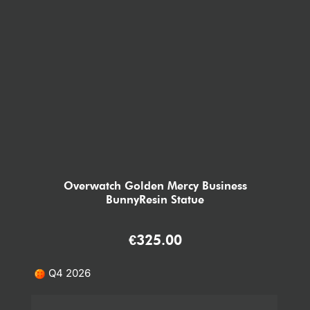
Overwatch Golden Mercy Business
BunnyResin Statue
€
325.00
Q4 2026