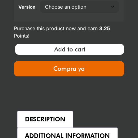
Version
Purchase this product now and earn
3.25
Points!
Add to cart
Compra ya
DESCRIPTION
ADDITIONAL INFORMATION