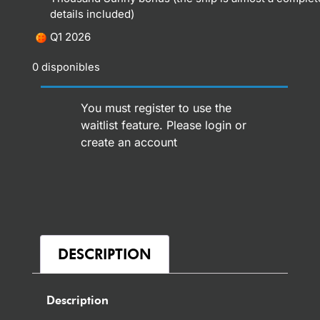
details included)
Q1 2026
0 disponibles
You must register to use the
waitlist feature. Please
login or
create an account
DESCRIPTION
Description