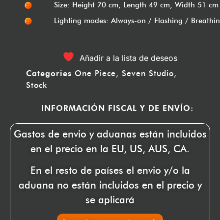
Size: Height 70 cm, Length 49 cm, Width 51 cm
Lighting modes: Always-on / Flashing / Breathi
Añadir a la lista de deseos
Categories
One Piece
,
Seven Studio
,
Stock
INFORMACIÓN FISCAL Y DE ENVÍO:
Gastos de envio y aduanas están incluidos
en el precio en la EU, US, AUS, CA.
En el resto de países el envio y/o la
aduana no están incluidos en el precio y
se aplicará