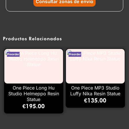
Consultar zonas de envío
Productos Relacionados
One Piece Long Hu
One Piece MP3 Studio
Studio Helmeppo Resin
Luffy Nika Resin Statue
Statue
€
135.00
€
195.00