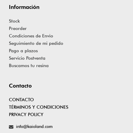
Información
Stock
Preorder
Condiciones de Envio
Seguimiento de mi pedido
Pago a plazos
Servicio Postventa
Buscamos tu resina
Contacto
CONTACTO
TÉRMINOS Y CONDICIONES
PRIVACY POLICY
info@kaioland.com