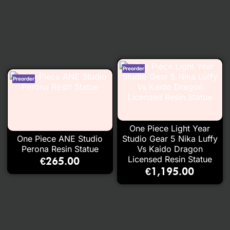
One Piece Light Year
One Piece ANE Studio
Studio Gear 5 Nika Luffy
Perona Resin Statue
Vs Kaido Dragon
Licensed Resin Statue
€
265.00
€
1,195.00