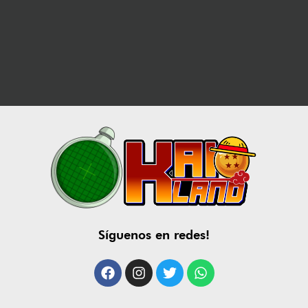
Síguenos en redes!