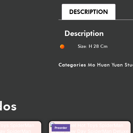
DESCRIPTION
Description
Size: H 28 Cm
Categories
Mo Huan Yuan Stu
dos