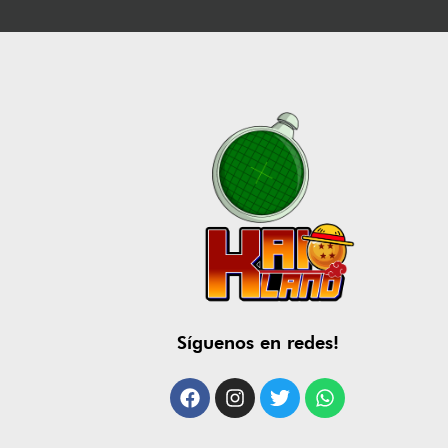
Síguenos en redes!