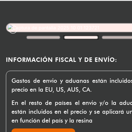
INFORMACIÓN FISCAL Y DE ENVÍO:
Gastos de envio y aduanas están incluido
precio en la EU, US, AUS, CA.
En el resto de países el envio y/o la ad
están incluidos en el precio y se aplicará u
en función del país y la resina