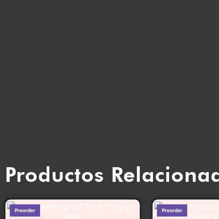
Productos Relaciona