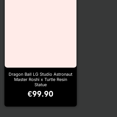
Dragon Ball LG Studio Astronaut
Master Roshi x Turtle Resin
Statue
€
99.90