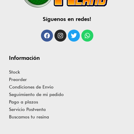
Síguenos en redes!
Información
Stock
Preorder
Condiciones de Envio
Seguimiento de mi pedido
Pago a plazos
Servicio Postventa
Buscamos tu resina