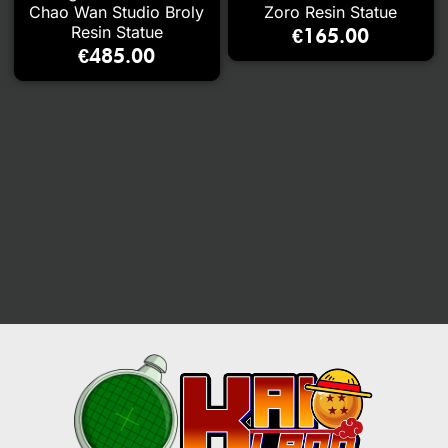
Chao Wan Studio Broly
Zoro Resin Statue
Resin Statue
€
165.00
€
485.00