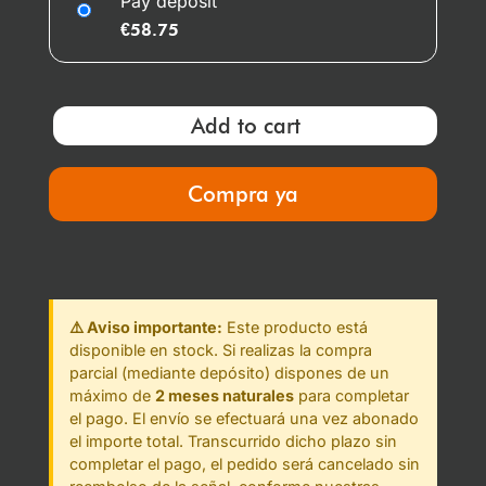
Pay deposit
€
58.75
Add to cart
Compra ya
⚠️ Aviso importante:
Este producto está
disponible en stock. Si realizas la compra
parcial (mediante depósito) dispones de un
máximo de
2 meses naturales
para completar
el pago. El envío se efectuará una vez abonado
el importe total. Transcurrido dicho plazo sin
completar el pago, el pedido será cancelado sin