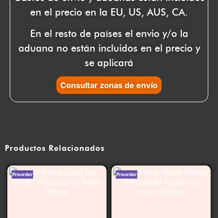
en el precio en la EU, US, AUS, CA.
En el resto de países el envio y/o la
aduana no están incluidos en el precio y
se aplicará
Consultar zonas de envío
Productos Relacionados