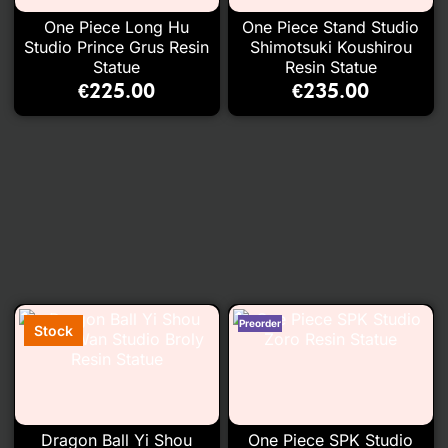
One Piece Long Hu
One Piece Stand Studio
Studio Prince Grus Resin
Shimotsuki Koushirou
Statue
Resin Statue
€
225.00
€
235.00
Dragon Ball Yi Shou
One Piece SPK Studio