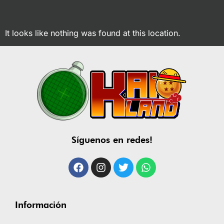
It looks like nothing was found at this location.
Síguenos en redes!
Información