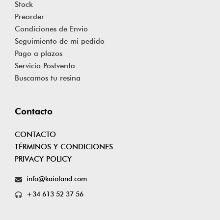
Stock
Preorder
Condiciones de Envio
Seguimiento de mi pedido
Pago a plazos
Servicio Postventa
Buscamos tu resina
Contacto
CONTACTO
TÉRMINOS Y CONDICIONES
PRIVACY POLICY
info@kaioland.com
+34 613 52 37 56