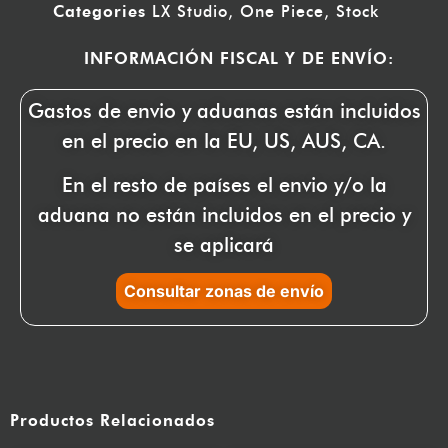
Categories
LX Studio
,
One Piece
,
Stock
INFORMACIÓN FISCAL Y DE ENVÍO:
Gastos de envio y aduanas están incluidos
en el precio en la EU, US, AUS, CA.
En el resto de países el envio y/o la
aduana no están incluidos en el precio y
se aplicará
Consultar zonas de envío
Productos Relacionados