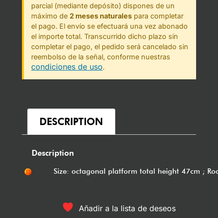
parcial (mediante depósito) dispones de un
máximo de
2 meses naturales
para completar
el pago. El envío se efectuará una vez abonado
el importe total. Transcurrido dicho plazo sin
completar el pago, el pedido será cancelado sin
reembolso de la señal, conforme nuestras
condiciones de uso
.
DESCRIPTION
Description
Size: octagonal platform total height 47cm ; Ro
Añadir a la lista de deseos