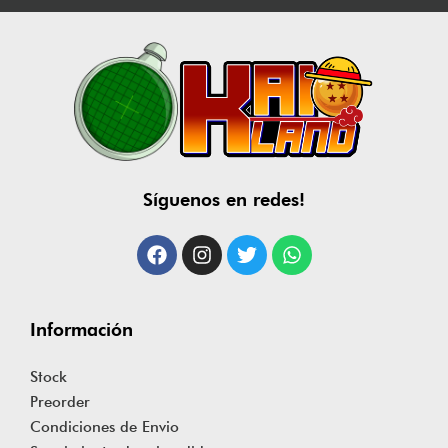
Síguenos en redes!
Información
Stock
Preorder
Condiciones de Envio