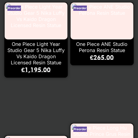
One Piece Light Year
One Piece ANE Studio
Studio Gear 5 Nika Luffy
Perona Resin Statue
Vs Kaido Dragon
€
265.00
Licensed Resin Statue
€
1,195.00