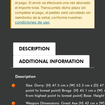
el pago. El envío se efectuará una vez abonado
el importe total. Transcurrido dicho plazo sin
completar el pago, el pedido será cancelado sin
reembolso de la señal, conforme nuestras
condiciones de uso
.
DESCRIPTION
ADDITIONAL INFORMATION
Description
Size: Dorry: (H) 47.5 cm x (W) 53.3 cm x (D) 47
point to lowest point) Brogy: (H) 45.1 cm x (W)
from highest point to lowest point) Base: Height
Weapon Dimensions: Great Axe (H) 42 cm x (W)