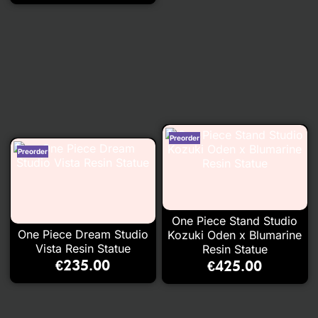
One Piece Stand Studio
One Piece Dream Studio
Kozuki Oden x Blumarine
Vista Resin Statue
Resin Statue
€
235.00
€
425.00