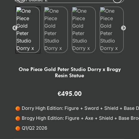
One Piece Gold Peter Studio Dorry x Brogy
Resin Statue
€
495.00
Dorry High Edition: Figure + Sword + Shield + Base D
Brogy High Edition: Figure + Axe + Shield + Base Bro
Q1/Q2 2026