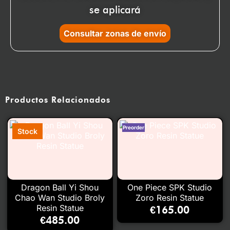
se aplicará
Consultar zonas de envío
Productos Relacionados
Dragon Ball Yi Shou
One Piece SPK Studio
Chao Wan Studio Broly
Zoro Resin Statue
Resin Statue
€
165.00
€
485.00