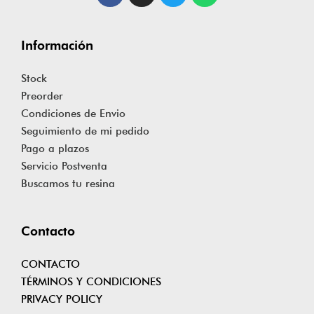
Información
Stock
Preorder
Condiciones de Envio
Seguimiento de mi pedido
Pago a plazos
Servicio Postventa
Buscamos tu resina
Contacto
CONTACTO
TÉRMINOS Y CONDICIONES
PRIVACY POLICY