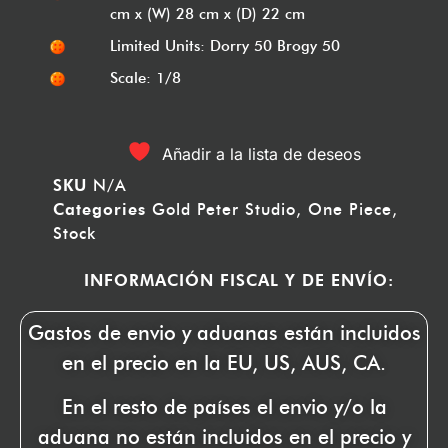
cm x (W) 28 cm x (D) 22 cm
Limited Units: Dorry 50 Brogy 50
Scale: 1/8
Añadir a la lista de deseos
SKU
N/A
Categories
Gold Peter Studio
,
One Piece
,
Stock
INFORMACIÓN FISCAL Y DE ENVÍO:
Gastos de envio y aduanas están incluidos
en el precio en la EU, US, AUS, CA.
En el resto de países el envio y/o la
aduana no están incluidos en el precio y