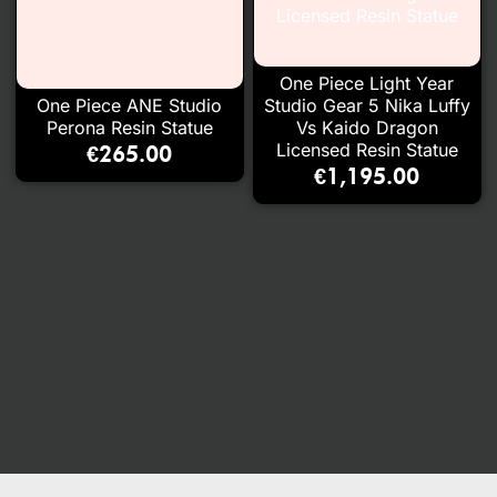
One Piece Light Year
One Piece ANE Studio
Studio Gear 5 Nika Luffy
Perona Resin Statue
Vs Kaido Dragon
Licensed Resin Statue
€
265.00
€
1,195.00