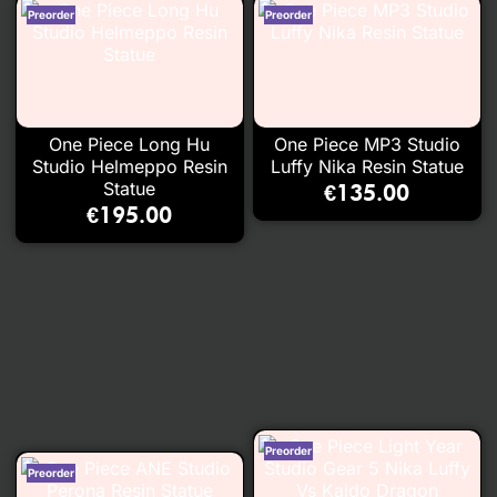
One Piece Long Hu
One Piece MP3 Studio
Studio Helmeppo Resin
Luffy Nika Resin Statue
Statue
€
135.00
€
195.00