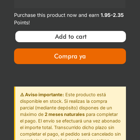
Purchase this product now and earn
1.95-2.35
Points!
Add to cart
Compra ya
⚠️ Aviso importante:
Este producto está
disponible en stock. Si realizas la compra
parcial (mediante depósito) dispones de un
máximo de
2 meses naturales
para completar
el pago. El envío se efectuará una vez abonado
el importe total. Transcurrido dicho plazo sin
completar el pago, el pedido será cancelado sin