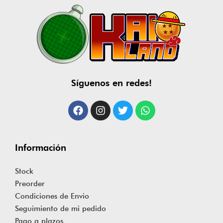
Síguenos en redes!
Información
Stock
Preorder
Condiciones de Envio
Seguimiento de mi pedido
Pago a plazos