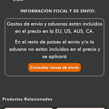
INFORMACIÓN FISCAL Y DE ENVÍO:
Gastos de envio y aduanas están incluidos
en el precio en la EU, US, AUS, CA.
En el resto de países el envio y/o la
aduana no están incluidos en el precio y
se aplicará
Consultar zonas de envío
Productos Relacionados