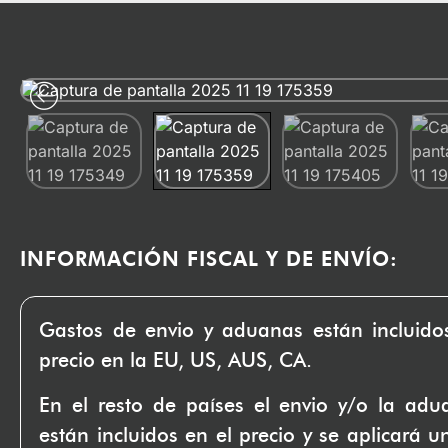
INFORMACIÓN FISCAL Y DE ENVÍO:
Gastos de envio y aduanas están incluido
precio en la EU, US, AUS, CA.
En el resto de países el envio y/o la ad
están incluidos en el precio y se aplicará u