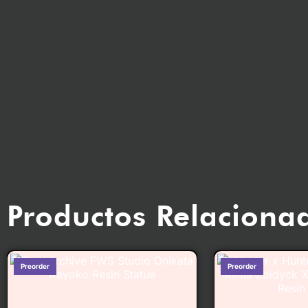
Productos Relaciona