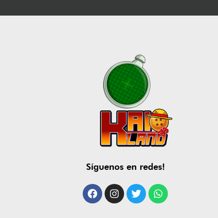
Síguenos en redes!