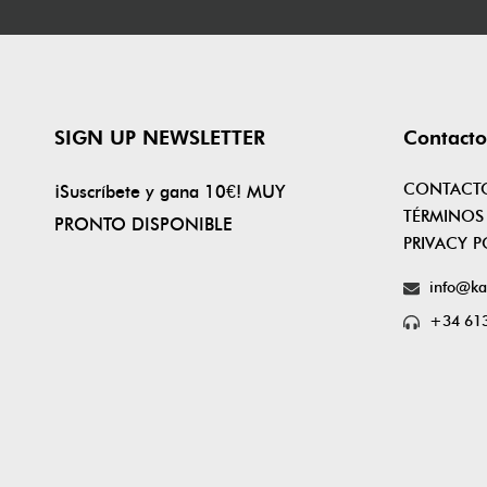
SIGN UP NEWSLETTER
Contacto
CONTACT
¡Suscríbete y gana 10€! MUY
TÉRMINOS
PRONTO DISPONIBLE
PRIVACY P
info@ka
+34 613