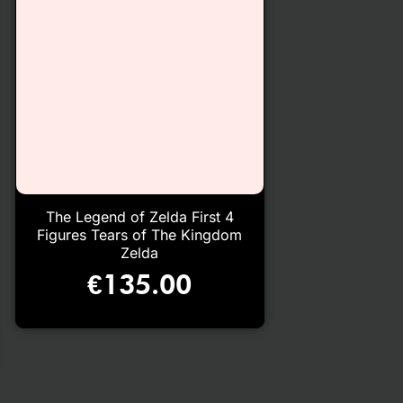
The Legend of Zelda First 4
Figures Tears of The Kingdom
Zelda
€
135.00