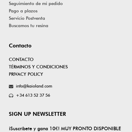
Seguimiento de mi pedido
Pago a plazos
Servicio Postventa
Buscamos tu resina
Contacto
CONTACTO
TÉRMINOS Y CONDICIONES
PRIVACY POLICY
info@kaioland.com
+34 613 52 37 56
SIGN UP NEWSLETTER
¡Suscríbete y gana 10€! MUY PRONTO DISPONIBLE