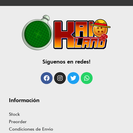
Síguenos en redes!
Información
Stock
Preorder
Condiciones de Envio