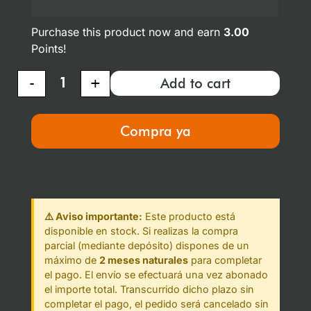
Purchase this product now and earn
3.00
Points!
-
+
Add to cart
Compra ya
⚠️ Aviso importante:
Este producto está
disponible en stock. Si realizas la compra
parcial (mediante depósito) dispones de un
máximo de
2 meses naturales
para completar
el pago. El envío se efectuará una vez abonado
el importe total. Transcurrido dicho plazo sin
completar el pago, el pedido será cancelado sin