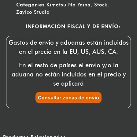
Categories
Kimetsu No Yaiba
,
Stock
,
Zayico Studio
INFORMACIÓN FISCAL Y DE ENVÍO:
Gastos de envio y aduanas están incluidos
en el precio en la EU, US, AUS, CA.
En el resto de países el envio y/o la
aduana no están incluidos en el precio y
se aplicará
Consultar zonas de envío