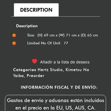
DESCRIPTION
Description
Size: (H) 69 cm x (W) 71 cm x (D) 65 cm
Limited No Of Unit: 77
Añadir a la lista de deseos
Categories
Hertz Studio
,
Kimetsu No
Yaiba
,
Preorder
INFORMACIÓN FISCAL Y DE ENVÍO:
Gastos de envio y aduanas están incluidos
en el precio en la EU, US, AUS, CA.