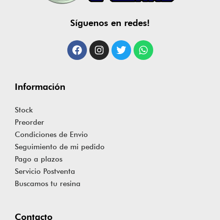
Síguenos en redes!
Información
Stock
Preorder
Condiciones de Envio
Seguimiento de mi pedido
Pago a plazos
Servicio Postventa
Buscamos tu resina
Contacto