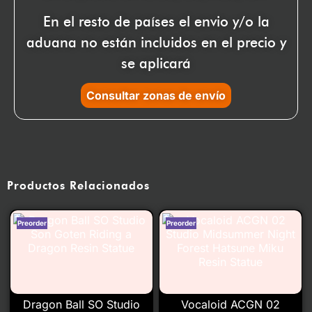
En el resto de países el envio y/o la
aduana no están incluidos en el precio y
se aplicará
Consultar zonas de envío
Productos Relacionados
Dragon Ball SO Studio
Vocaloid ACGN 02