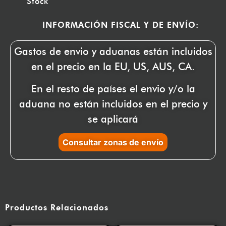
Stock
INFORMACIÓN FISCAL Y DE ENVÍO:
Gastos de envio y aduanas están incluidos
en el precio en la EU, US, AUS, CA.
En el resto de países el envio y/o la
aduana no están incluidos en el precio y
se aplicará
Consultar zonas de envío
Productos Relacionados