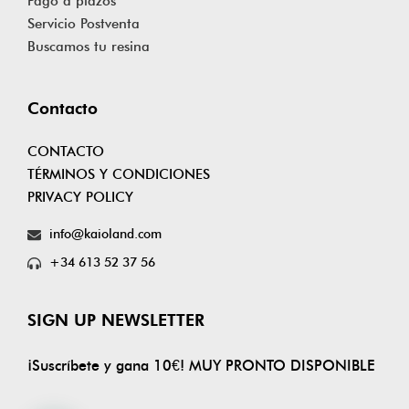
Pago a plazos
Servicio Postventa
Buscamos tu resina
Contacto
CONTACTO
TÉRMINOS Y CONDICIONES
PRIVACY POLICY
info@kaioland.com
+34 613 52 37 56
SIGN UP NEWSLETTER
¡Suscríbete y gana 10€! MUY PRONTO DISPONIBLE