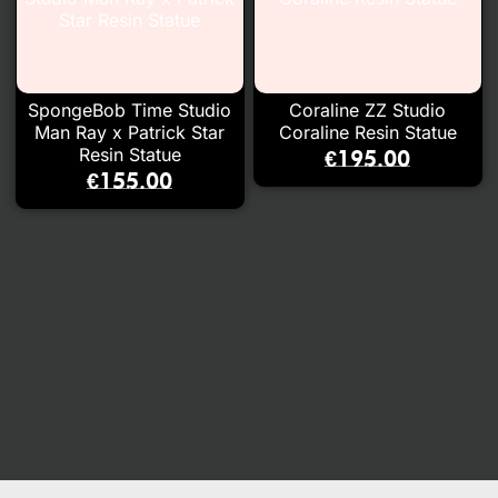
SpongeBob Time Studio
Coraline ZZ Studio
Man Ray x Patrick Star
Coraline Resin Statue
Resin Statue
€
195.00
€
155.00