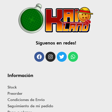
Síguenos en redes!
Información
Stock
Preorder
Condiciones de Envio
Seguimiento de mi pedido