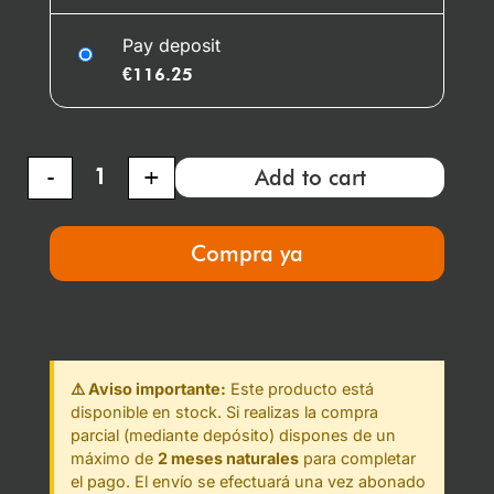
Pay deposit
€
116.25
-
+
Add to cart
Compra ya
⚠️ Aviso importante:
Este producto está
disponible en stock. Si realizas la compra
parcial (mediante depósito) dispones de un
máximo de
2 meses naturales
para completar
el pago. El envío se efectuará una vez abonado