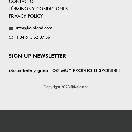
CONTACTO
TÉRMINOS Y CONDICIONES
PRIVACY POLICY
info@kaioland.com
+34 613 52 37 56
SIGN UP NEWSLETTER
¡Suscríbete y gana 10€! MUY PRONTO DISPONIBLE
Copyright 2023 @Kaioland