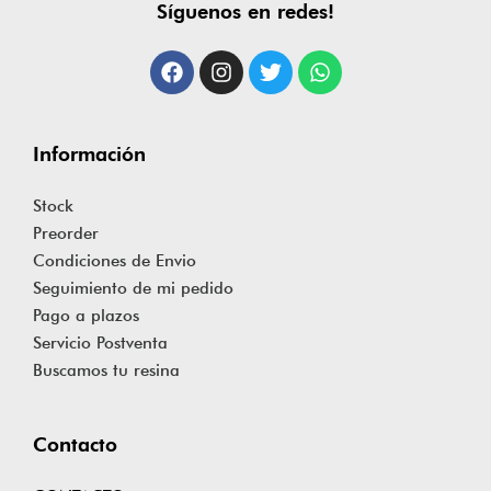
Síguenos en redes!
Información
Stock
Preorder
Condiciones de Envio
Seguimiento de mi pedido
Pago a plazos
Servicio Postventa
Buscamos tu resina
Contacto