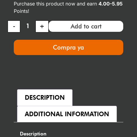
Purchase this product now and earn
4.00-5.95
Points!
-
+
Add to cart
Compra ya
DESCRIPTION
ADDITIONAL INFORMATION
Description