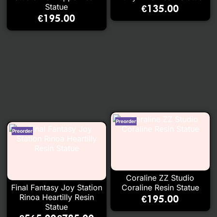
Statue
€
135.00
€
195.00
Coraline ZZ Studio
Final Fantasy Joy Station
Coraline Resin Statue
Rinoa Heartilly Resin
€
195.00
Statue