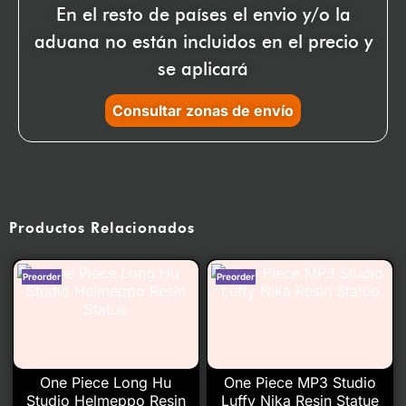
En el resto de países el envio y/o la
aduana no están incluidos en el precio y
se aplicará
Consultar zonas de envío
Productos Relacionados
One Piece Long Hu
One Piece MP3 Studio
Studio Helmeppo Resin
Luffy Nika Resin Statue