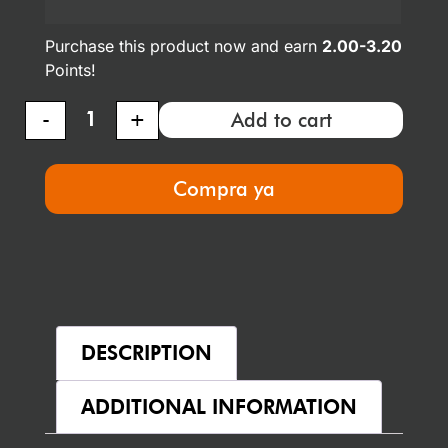
Purchase this product now and earn
2.00-3.20
Points!
-
+
Add to cart
Compra ya
DESCRIPTION
ADDITIONAL INFORMATION