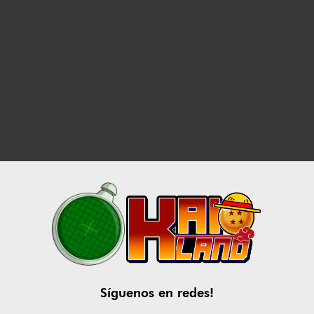
Síguenos en redes!