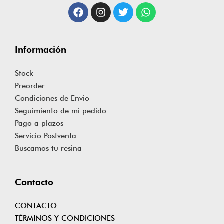
Información
Stock
Preorder
Condiciones de Envio
Seguimiento de mi pedido
Pago a plazos
Servicio Postventa
Buscamos tu resina
Contacto
CONTACTO
TÉRMINOS Y CONDICIONES