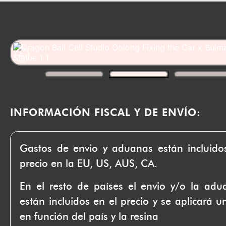
INFORMACIÓN FISCAL Y DE ENVÍO:
Gastos de envio y aduanas están incluido
precio en la EU, US, AUS, CA.
En el resto de países el envio y/o la ad
están incluidos en el precio y se aplicará u
en función del país y la resina