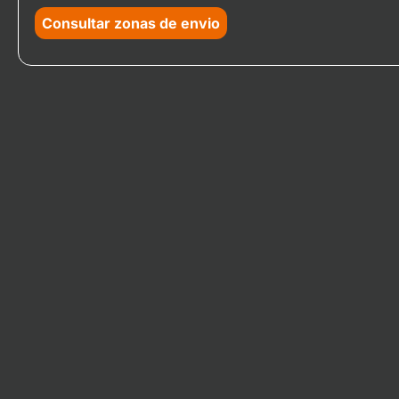
Consultar zonas de envio