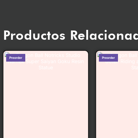
Productos Relaciona