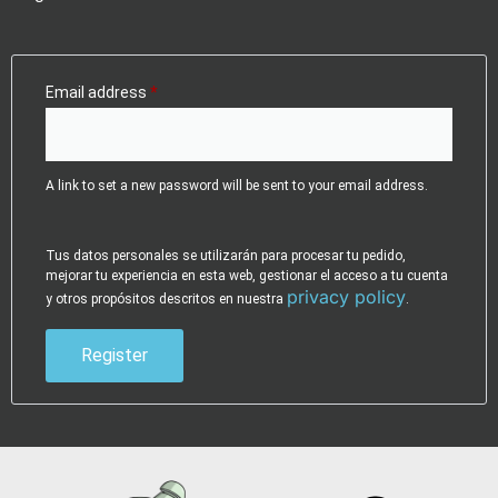
Email address
*
A link to set a new password will be sent to your email address.
Tus datos personales se utilizarán para procesar tu pedido,
mejorar tu experiencia en esta web, gestionar el acceso a tu cuenta
privacy policy
y otros propósitos descritos en nuestra
.
Register