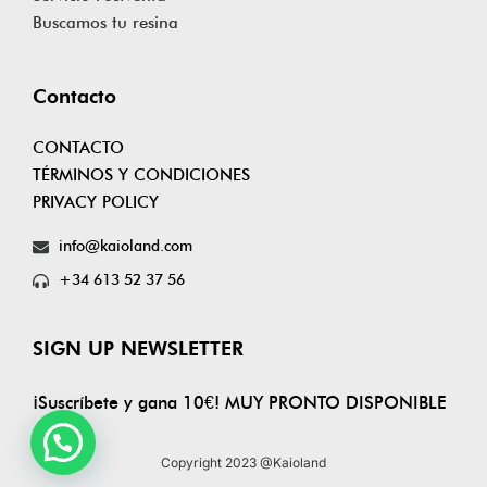
Buscamos tu resina
Contacto
CONTACTO
TÉRMINOS Y CONDICIONES
PRIVACY POLICY
info@kaioland.com
+34 613 52 37 56
SIGN UP NEWSLETTER
¡Suscríbete y gana 10€! MUY PRONTO DISPONIBLE
Copyright 2023 @Kaioland