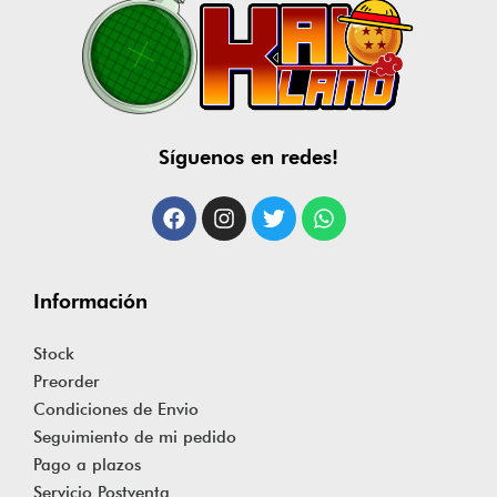
Síguenos en redes!
Información
Stock
Preorder
Condiciones de Envio
Seguimiento de mi pedido
Pago a plazos
Servicio Postventa