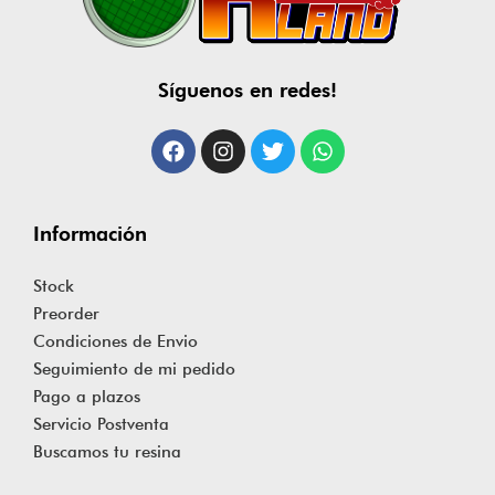
Síguenos en redes!
Información
Stock
Preorder
Condiciones de Envio
Seguimiento de mi pedido
Pago a plazos
Servicio Postventa
Buscamos tu resina