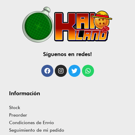
Síguenos en redes!
Información
Stock
Preorder
Condiciones de Envio
Seguimiento de mi pedido