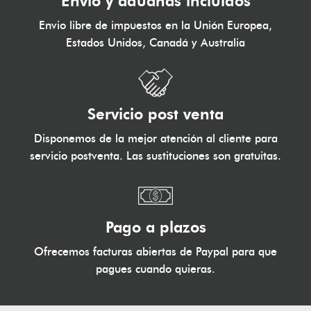
Envío y aduanas incluídos
Envio libre de impuestos en la Unión Europea,
Estados Unidos, Canadá y Australia
Servicio post venta
Disponemos de la mejor atención al cliente para
servicio postventa. Las sustituciones son gratuitas.
Pago a plazos
Ofrecemos facturas abiertas de Paypal para que
pagues cuando quieras.