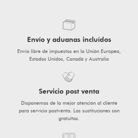
JOIN
NOW!
Envío y aduanas incluídos
Envio libre de impuestos en la Unión Europea,
Estados Unidos, Canadá y Australia
Servicio post venta
Disponemos de la mejor atención al cliente
para servicio postventa. Las sustituciones son
gratuitas.