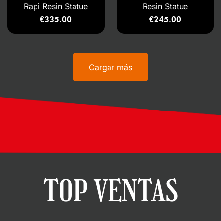
Rapi Resin Statue
Resin Statue
€
335.00
€
245.00
Cargar más
TOP VENTAS