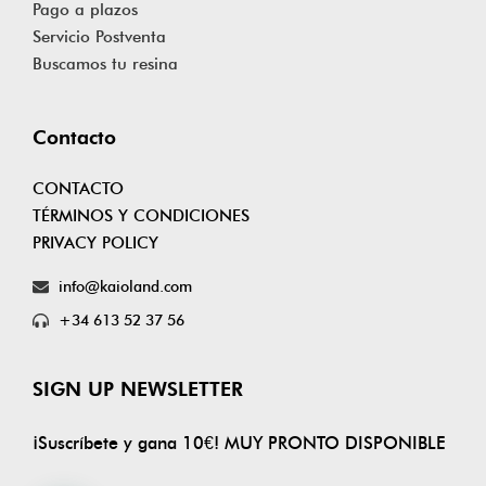
Pago a plazos
Servicio Postventa
Buscamos tu resina
Contacto
CONTACTO
TÉRMINOS Y CONDICIONES
PRIVACY POLICY
info@kaioland.com
+34 613 52 37 56
SIGN UP NEWSLETTER
¡Suscríbete y gana 10€! MUY PRONTO DISPONIBLE