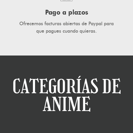
Pago a plazos
Ofrecemos facturas abiertas de Paypal para
que pagues cuando quieras.
CATEGORÍAS DE
ANIME