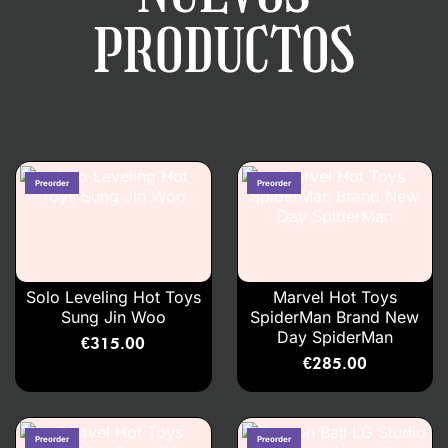
PRODUCTOS
Solo Leveling Hot Toys
Marvel Hot Toys
Sung Jin Woo
SpiderMan Brand New
Day SpiderMan
€
315.00
€
285.00