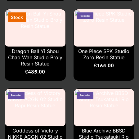
Dragon Ball Yi Shou
One Piece SPK Studio
Chao Wan Studio Broly
Zoro Resin Statue
Resin Statue
€
165.00
€
485.00
Goddess of Victory
Blue Archive BBSD
NIKKE ACGN 02 Studio
Studio Tsukatsuki Rio