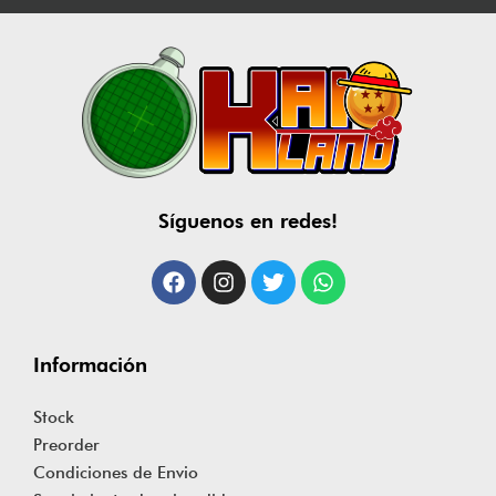
Síguenos en redes!
Información
Stock
Preorder
Condiciones de Envio