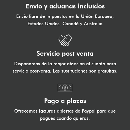
Envío y aduanas incluídos
Envio libre de impuestos en la Unión Europea,
Estados Unidos, Canadá y Australia
Servicio post venta
Disponemos de la mejor atención al cliente para
servicio postventa. Las sustituciones son gratuitas.
Pago a plazos
Ofrecemos facturas abiertas de Paypal para que
pagues cuando quieras.