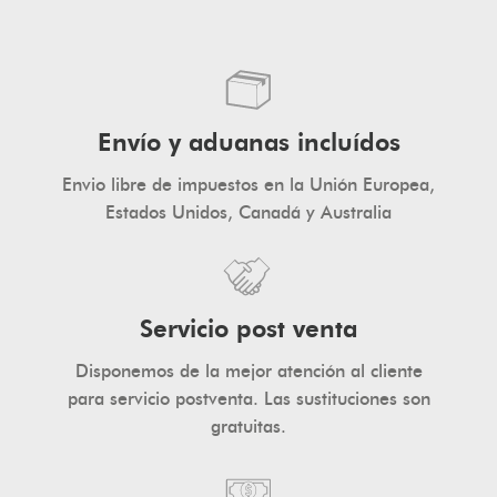
JOIN
NOW!
Envío y aduanas incluídos
Envio libre de impuestos en la Unión Europea,
Estados Unidos, Canadá y Australia
Servicio post venta
Disponemos de la mejor atención al cliente
para servicio postventa. Las sustituciones son
gratuitas.