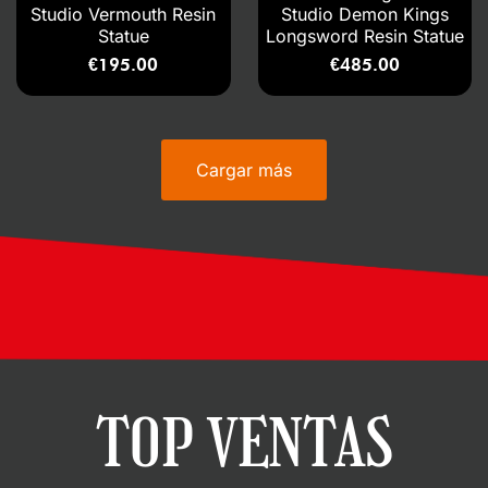
Studio Vermouth Resin
Studio Demon Kings
Statue
Longsword Resin Statue
€
195.00
€
485.00
Cargar más
TOP VENTAS