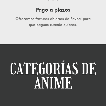
Pago a plazos
Ofrecemos facturas abiertas de Paypal para
que pagues cuando quieras.
CATEGORÍAS DE
ANIME