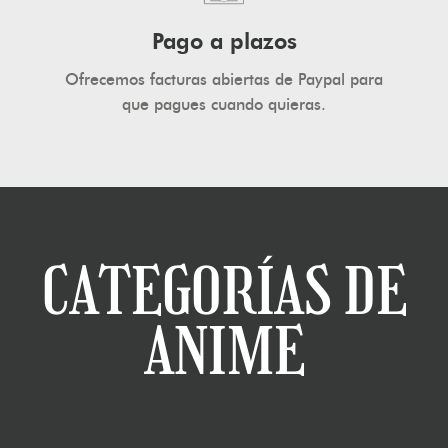
Pago a plazos
Ofrecemos facturas abiertas de Paypal para
que pagues cuando quieras.
CATEGORÍAS DE
ANIME