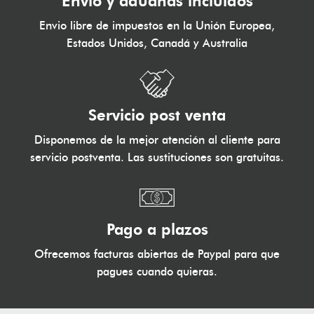
Envío y aduanas incluídos
Envio libre de impuestos en la Unión Europea,
Estados Unidos, Canadá y Australia
Servicio post venta
Disponemos de la mejor atención al cliente para
servicio postventa. Las sustituciones son gratuitas.
Pago a plazos
Ofrecemos facturas abiertas de Paypal para que
pagues cuando quieras.