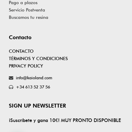
Pago a plazos
Servicio Postventa
Buscamos tu resina
Contacto
CONTACTO
TÉRMINOS Y CONDICIONES
PRIVACY POLICY
info@kaioland.com
+34 613 52 37 56
SIGN UP NEWSLETTER
¡Suscríbete y gana 10€! MUY PRONTO DISPONIBLE