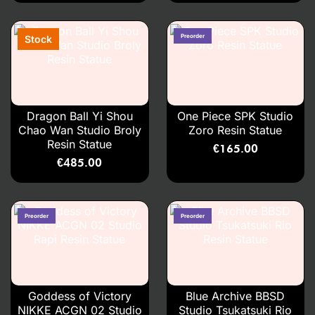
Dragon Ball Yi Shou
One Piece SPK Studio
Chao Wan Studio Broly
Zoro Resin Statue
Resin Statue
€
165.00
€
485.00
Goddess of Victory
Blue Archive BBSD
NIKKE ACGN 02 Studio
Studio Tsukatsuki Rio