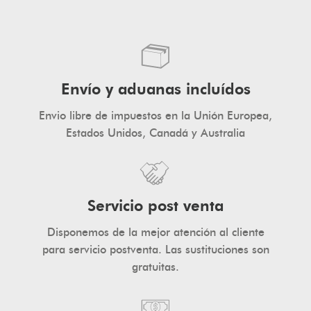
JOIN
NOW!
Envío y aduanas incluídos
Envio libre de impuestos en la Unión Europea,
Estados Unidos, Canadá y Australia
Servicio post venta
Disponemos de la mejor atención al cliente
para servicio postventa. Las sustituciones son
gratuitas.