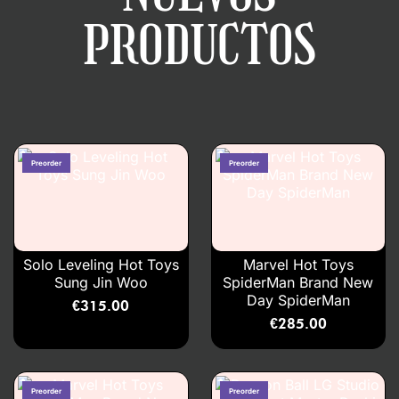
PRODUCTOS
Solo Leveling Hot Toys
Marvel Hot Toys
Sung Jin Woo
SpiderMan Brand New
Day SpiderMan
€
315.00
€
285.00