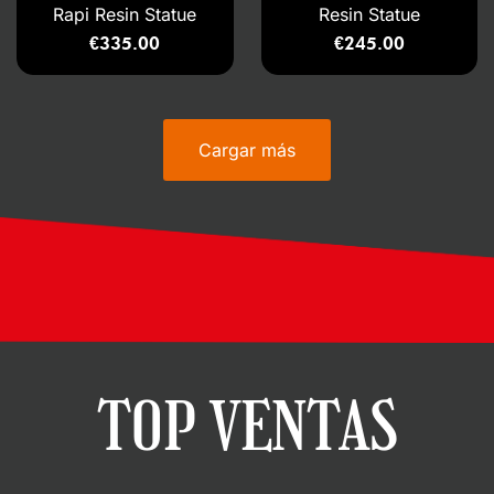
Rapi Resin Statue
Resin Statue
€
335.00
€
245.00
Cargar más
TOP VENTAS