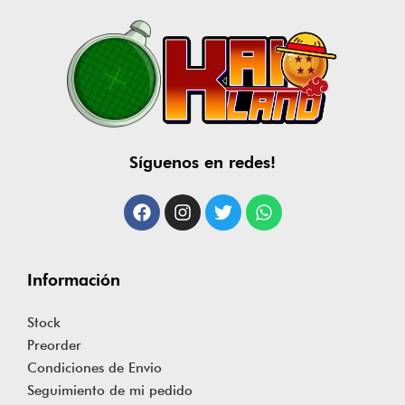
Síguenos en redes!
Información
Stock
Preorder
Condiciones de Envio
Seguimiento de mi pedido